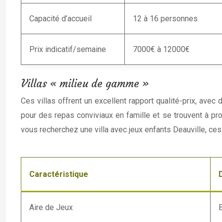
Capacité d’accueil
12 à 16 personnes
Prix indicatif/semaine
7000€ à 12000€
Villas « milieu de gamme »
Ces villas offrent un excellent rapport qualité-prix, ave
pour des repas conviviaux en famille et se trouvent à pro
vous recherchez une villa avec jeux enfants Deauville, ce
Caractéristique
Aire de Jeux
B