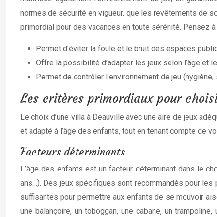
normes de sécurité en vigueur, que les revêtements de sol 
primordial pour des vacances en toute sérénité. Pensez à
Permet d’éviter la foule et le bruit des espaces publi
Offre la possibilité d’adapter les jeux selon l’âge et 
Permet de contrôler l’environnement de jeu (hygiène, s
Les critères primordiaux pour choisi
Le choix d’une villa à Deauville avec une aire de jeux adé
et adapté à l’âge des enfants, tout en tenant compte de vo
Facteurs déterminants
L’âge des enfants est un facteur déterminant dans le choi
ans…). Des jeux spécifiques sont recommandés pour les plu
suffisantes pour permettre aux enfants de se mouvoir aisé
une balançoire, un toboggan, une cabane, un trampoline, 