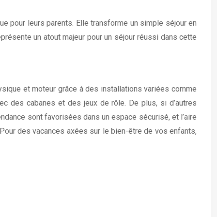
ue pour leurs parents. Elle transforme un simple séjour en
eprésente un atout majeur pour un séjour réussi dans cette
ysique et moteur grâce à des installations variées comme
ec des cabanes et des jeux de rôle. De plus, si d’autres
pendance sont favorisées dans un espace sécurisé, et l’aire
r. Pour des vacances axées sur le bien-être de vos enfants,