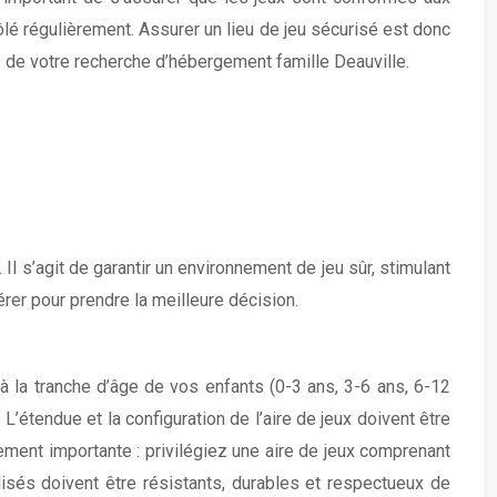
lé régulièrement. Assurer un lieu de jeu sécurisé est donc
 de votre recherche d’hébergement famille Deauville.
l s’agit de garantir un environnement de jeu sûr, stimulant
rer pour prendre la meilleure décision.
 à la tranche d’âge de vos enfants (0-3 ans, 3-6 ans, 6-12
étendue et la configuration de l’aire de jeux doivent être
ement importante : privilégiez une aire de jeux comprenant
lisés doivent être résistants, durables et respectueux de