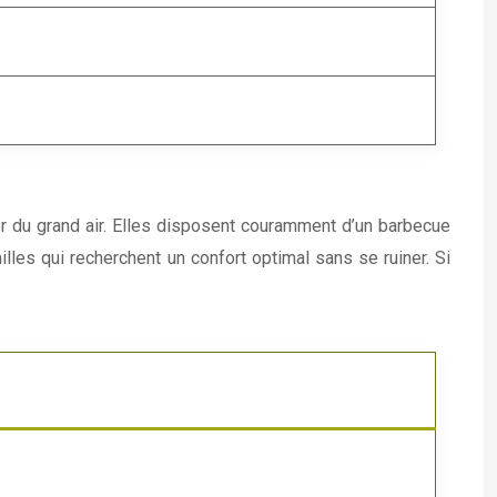
ter du grand air. Elles disposent couramment d’un barbecue
lles qui recherchent un confort optimal sans se ruiner. Si