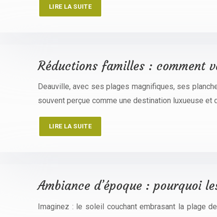
LIRE LA SUITE
Réductions familles : comment vo
Deauville, avec ses plages magnifiques, ses planche
souvent perçue comme une destination luxueuse et d
LIRE LA SUITE
Ambiance d’époque : pourquoi les
Imaginez : le soleil couchant embrasant la plage de