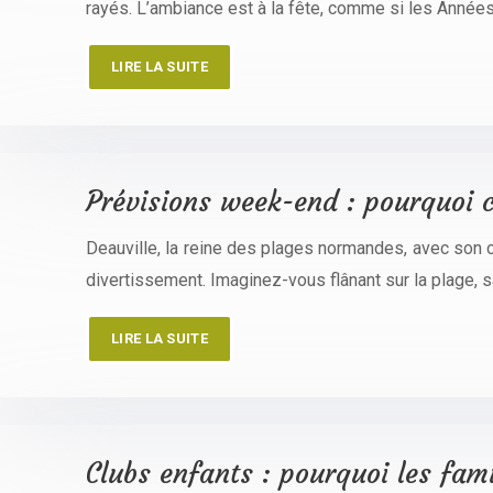
rayés. L’ambiance est à la fête, comme si les Années
LIRE LA SUITE
Prévisions week-end : pourquoi c
Deauville, la reine des plages normandes, avec son
divertissement. Imaginez-vous flânant sur la plage, s
LIRE LA SUITE
Clubs enfants : pourquoi les fami