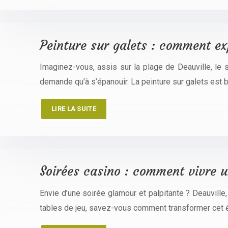
Peinture sur galets : comment ex
Imaginez-vous, assis sur la plage de Deauville, le s
demande qu’à s’épanouir. La peinture sur galets est 
LIRE LA SUITE
Soirées casino : comment vivre un
Envie d’une soirée glamour et palpitante ? Deauvill
tables de jeu, savez-vous comment transformer cet