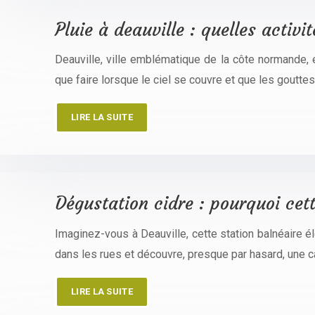
Pluie à deauville : quelles activi
Deauville, ville emblématique de la côte normande, e
que faire lorsque le ciel se couvre et que les gout
LIRE LA SUITE
Dégustation cidre : pourquoi cett
Imaginez-vous à Deauville, cette station balnéaire él
dans les rues et découvre, presque par hasard, une 
LIRE LA SUITE