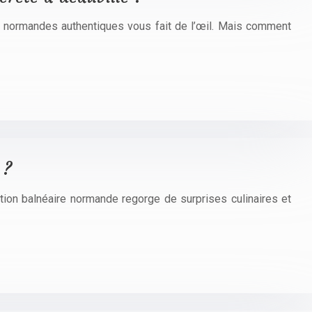
s normandes authentiques vous fait de l’œil. Mais comment
 ?
tion balnéaire normande regorge de surprises culinaires et