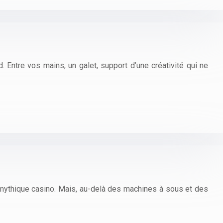
. Entre vos mains, un galet, support d’une créativité qui ne
 mythique casino. Mais, au-delà des machines à sous et des