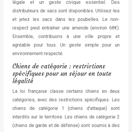
légale et un geste civique essentiel. Des
distributeurs de sacs sont disponibles. Utilisez-les
et jetez les sacs dans les poubelles. Le non-
respect peut entraîner une amende (environ 68€).
Ensemble, contribuons à une ville propre et
agréable pour tous. Un geste simple pour un
environnement respecté.
Chiens de catégorie : restrictions
spécifiques pour un séjour en toute
légalité
La loi française classe certains chiens en deux
catégories, avec des restrictions spécifiques. Les
chiens de catégorie 1 (chiens d’attaque) sont
interdits sur le territoire. Les chiens de catégorie 2
(chiens de garde et de défense) sont soumis à des