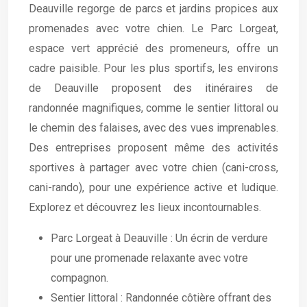
Deauville regorge de parcs et jardins propices aux
promenades avec votre chien. Le Parc Lorgeat,
espace vert apprécié des promeneurs, offre un
cadre paisible. Pour les plus sportifs, les environs
de Deauville proposent des itinéraires de
randonnée magnifiques, comme le sentier littoral ou
le chemin des falaises, avec des vues imprenables.
Des entreprises proposent même des activités
sportives à partager avec votre chien (cani-cross,
cani-rando), pour une expérience active et ludique.
Explorez et découvrez les lieux incontournables.
Parc Lorgeat à Deauville : Un écrin de verdure
pour une promenade relaxante avec votre
compagnon.
Sentier littoral : Randonnée côtière offrant des