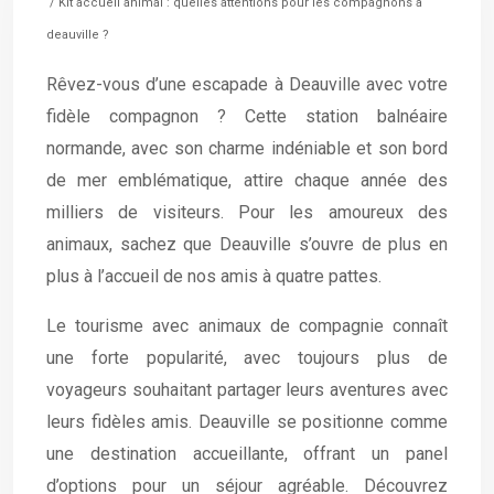
/ Kit accueil animal : quelles attentions pour les compagnons à
deauville ?
Rêvez-vous d’une escapade à Deauville avec votre
fidèle compagnon ? Cette station balnéaire
normande, avec son charme indéniable et son bord
de mer emblématique, attire chaque année des
milliers de visiteurs. Pour les amoureux des
animaux, sachez que Deauville s’ouvre de plus en
plus à l’accueil de nos amis à quatre pattes.
Le tourisme avec animaux de compagnie connaît
une forte popularité, avec toujours plus de
voyageurs souhaitant partager leurs aventures avec
leurs fidèles amis. Deauville se positionne comme
une destination accueillante, offrant un panel
d’options pour un séjour agréable. Découvrez