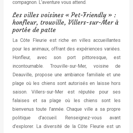
compagnon. L’aventure vous attend.
Les villes voisines « Pet-Friendly » :
honfleur, trouville, Villers-sur-Mer à
portée de patte
La Côte Fleurie est riche en villes accueillantes
pour les animaux, offrant des expériences variées.
Honfleur, avec son port pittoresque, est
incontournable. Trouville-sur-Mer, voisine de
Deauville, propose une ambiance familiale et une
plage où les chiens sont autorisés en laisse hors
saison. Villers-sur-Mer est réputée pour ses
falaises et sa plage où les chiens sont les
bienvenus toute l’année. Chaque ville a sa propre
politique d’accueil. Renseignez-vous avant
d’explorer. La diversité de la Côte Fleurie est un