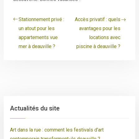
Stationnement privé :
Accès privatif : quels
un atout pour les
avantages pour les
appartements vue
locations avec
mer à deauville ?
piscine à deauville ?
Actualités du site
Art dans la rue : comment les festivals d’art
contemporain transforment-ils deauville ?