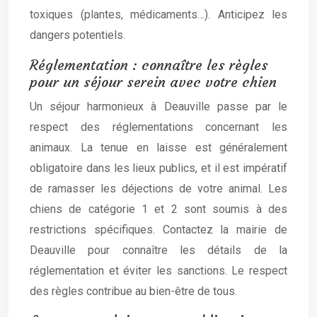
toxiques (plantes, médicaments…). Anticipez les
dangers potentiels.
Réglementation : connaître les règles
pour un séjour serein avec votre chien
Un séjour harmonieux à Deauville passe par le
respect des réglementations concernant les
animaux. La tenue en laisse est généralement
obligatoire dans les lieux publics, et il est impératif
de ramasser les déjections de votre animal. Les
chiens de catégorie 1 et 2 sont soumis à des
restrictions spécifiques. Contactez la mairie de
Deauville pour connaître les détails de la
réglementation et éviter les sanctions. Le respect
des règles contribue au bien-être de tous.