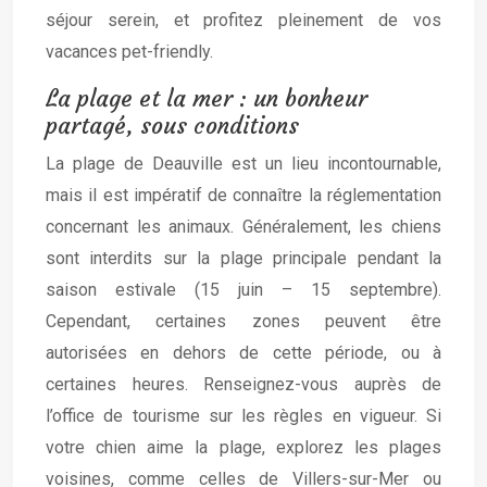
séjour serein, et profitez pleinement de vos
vacances pet-friendly.
La plage et la mer : un bonheur
partagé, sous conditions
La plage de Deauville est un lieu incontournable,
mais il est impératif de connaître la réglementation
concernant les animaux. Généralement, les chiens
sont interdits sur la plage principale pendant la
saison estivale (15 juin – 15 septembre).
Cependant, certaines zones peuvent être
autorisées en dehors de cette période, ou à
certaines heures. Renseignez-vous auprès de
l’office de tourisme sur les règles en vigueur. Si
votre chien aime la plage, explorez les plages
voisines, comme celles de Villers-sur-Mer ou