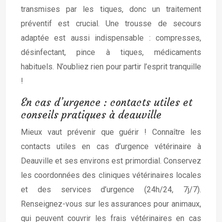
transmises par les tiques, donc un traitement
préventif est crucial. Une trousse de secours
adaptée est aussi indispensable : compresses,
désinfectant, pince à tiques, médicaments
habituels. N’oubliez rien pour partir l’esprit tranquille
!
En cas d’urgence : contacts utiles et
conseils pratiques à deauville
Mieux vaut prévenir que guérir ! Connaître les
contacts utiles en cas d’urgence vétérinaire à
Deauville et ses environs est primordial. Conservez
les coordonnées des cliniques vétérinaires locales
et des services d’urgence (24h/24, 7j/7).
Renseignez-vous sur les assurances pour animaux,
qui peuvent couvrir les frais vétérinaires en cas