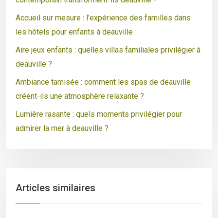
Accueil sur mesure : l’expérience des familles dans
les hôtels pour enfants à deauville
Aire jeux enfants : quelles villas familiales privilégier à
deauville ?
Ambiance tamisée : comment les spas de deauville
créent-ils une atmosphère relaxante ?
Lumière rasante : quels moments privilégier pour
admirer la mer à deauville ?
Articles similaires