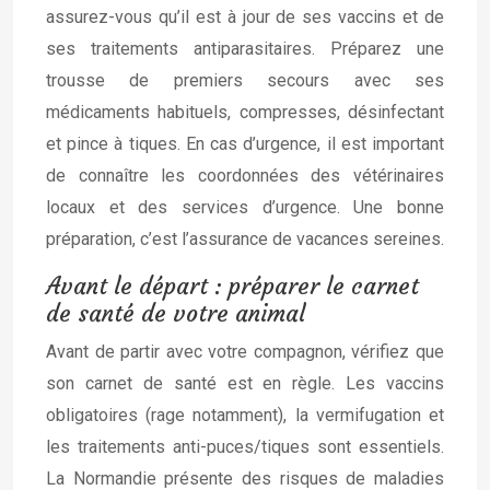
assurez-vous qu’il est à jour de ses vaccins et de
ses traitements antiparasitaires. Préparez une
trousse de premiers secours avec ses
médicaments habituels, compresses, désinfectant
et pince à tiques. En cas d’urgence, il est important
de connaître les coordonnées des vétérinaires
locaux et des services d’urgence. Une bonne
préparation, c’est l’assurance de vacances sereines.
Avant le départ : préparer le carnet
de santé de votre animal
Avant de partir avec votre compagnon, vérifiez que
son carnet de santé est en règle. Les vaccins
obligatoires (rage notamment), la vermifugation et
les traitements anti-puces/tiques sont essentiels.
La Normandie présente des risques de maladies