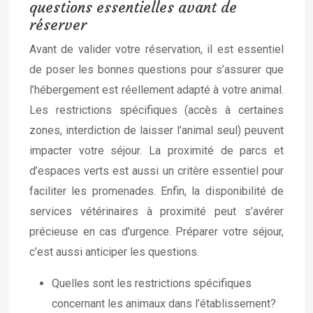
questions essentielles avant de
réserver
Avant de valider votre réservation, il est essentiel
de poser les bonnes questions pour s’assurer que
l’hébergement est réellement adapté à votre animal.
Les restrictions spécifiques (accès à certaines
zones, interdiction de laisser l’animal seul) peuvent
impacter votre séjour. La proximité de parcs et
d’espaces verts est aussi un critère essentiel pour
faciliter les promenades. Enfin, la disponibilité de
services vétérinaires à proximité peut s’avérer
précieuse en cas d’urgence. Préparer votre séjour,
c’est aussi anticiper les questions.
Quelles sont les restrictions spécifiques
concernant les animaux dans l’établissement?