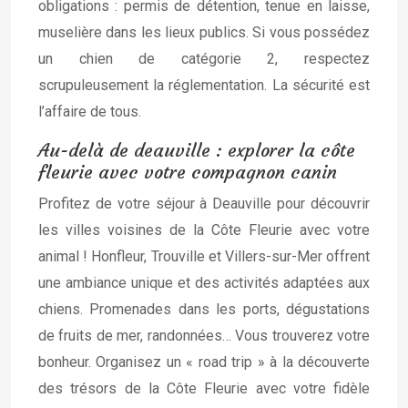
obligations : permis de détention, tenue en laisse,
muselière dans les lieux publics. Si vous possédez
un chien de catégorie 2, respectez
scrupuleusement la réglementation. La sécurité est
l’affaire de tous.
Au-delà de deauville : explorer la côte
fleurie avec votre compagnon canin
Profitez de votre séjour à Deauville pour découvrir
les villes voisines de la Côte Fleurie avec votre
animal ! Honfleur, Trouville et Villers-sur-Mer offrent
une ambiance unique et des activités adaptées aux
chiens. Promenades dans les ports, dégustations
de fruits de mer, randonnées… Vous trouverez votre
bonheur. Organisez un « road trip » à la découverte
des trésors de la Côte Fleurie avec votre fidèle