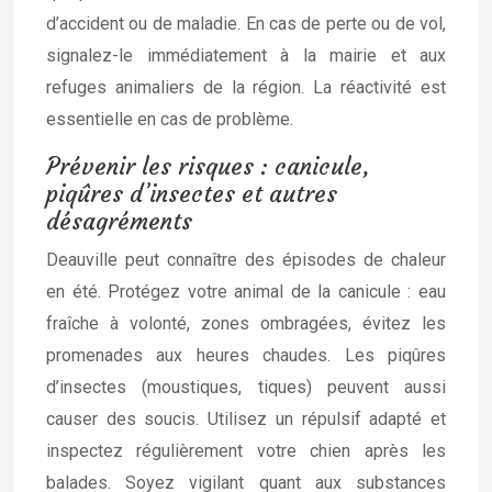
d’accident ou de maladie. En cas de perte ou de vol,
signalez-le immédiatement à la mairie et aux
refuges animaliers de la région. La réactivité est
essentielle en cas de problème.
Prévenir les risques : canicule,
piqûres d’insectes et autres
désagréments
Deauville peut connaître des épisodes de chaleur
en été. Protégez votre animal de la canicule : eau
fraîche à volonté, zones ombragées, évitez les
promenades aux heures chaudes. Les piqûres
d’insectes (moustiques, tiques) peuvent aussi
causer des soucis. Utilisez un répulsif adapté et
inspectez régulièrement votre chien après les
balades. Soyez vigilant quant aux substances