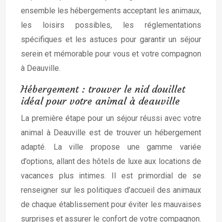
ensemble les hébergements acceptant les animaux,
les loisirs possibles, les réglementations
spécifiques et les astuces pour garantir un séjour
serein et mémorable pour vous et votre compagnon
à Deauville.
Hébergement : trouver le nid douillet
idéal pour votre animal à deauville
La première étape pour un séjour réussi avec votre
animal à Deauville est de trouver un hébergement
adapté. La ville propose une gamme variée
d’options, allant des hôtels de luxe aux locations de
vacances plus intimes. Il est primordial de se
renseigner sur les politiques d’accueil des animaux
de chaque établissement pour éviter les mauvaises
surprises et assurer le confort de votre compagnon.