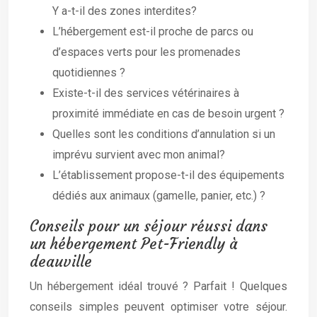
Y a-t-il des zones interdites?
L’hébergement est-il proche de parcs ou
d’espaces verts pour les promenades
quotidiennes ?
Existe-t-il des services vétérinaires à
proximité immédiate en cas de besoin urgent ?
Quelles sont les conditions d’annulation si un
imprévu survient avec mon animal?
L’établissement propose-t-il des équipements
dédiés aux animaux (gamelle, panier, etc.) ?
Conseils pour un séjour réussi dans
un hébergement Pet-Friendly à
deauville
Un hébergement idéal trouvé ? Parfait ! Quelques
conseils simples peuvent optimiser votre séjour.