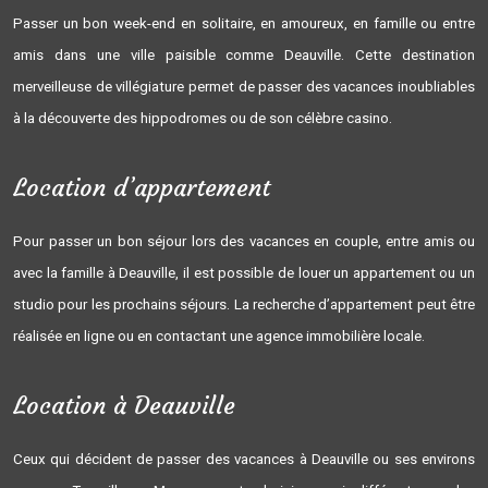
Passer un bon week-end en solitaire, en amoureux, en famille ou entre
amis dans une ville paisible comme Deauville. Cette destination
merveilleuse de villégiature permet de passer des vacances inoubliables
à la découverte des hippodromes ou de son célèbre casino.
Location d’appartement
Pour passer un bon séjour lors des vacances en couple, entre amis ou
avec la famille à Deauville, il est possible de louer un appartement ou un
studio pour les prochains séjours. La recherche d’appartement peut être
réalisée en ligne ou en contactant une agence immobilière locale.
Location à Deauville
Ceux qui décident de passer des vacances à Deauville ou ses environs