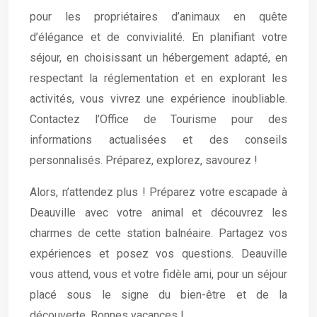
pour les propriétaires d’animaux en quête
d’élégance et de convivialité. En planifiant votre
séjour, en choisissant un hébergement adapté, en
respectant la réglementation et en explorant les
activités, vous vivrez une expérience inoubliable.
Contactez l’Office de Tourisme pour des
informations actualisées et des conseils
personnalisés. Préparez, explorez, savourez !
Alors, n’attendez plus ! Préparez votre escapade à
Deauville avec votre animal et découvrez les
charmes de cette station balnéaire. Partagez vos
expériences et posez vos questions. Deauville
vous attend, vous et votre fidèle ami, pour un séjour
placé sous le signe du bien-être et de la
découverte. Bonnes vacances !