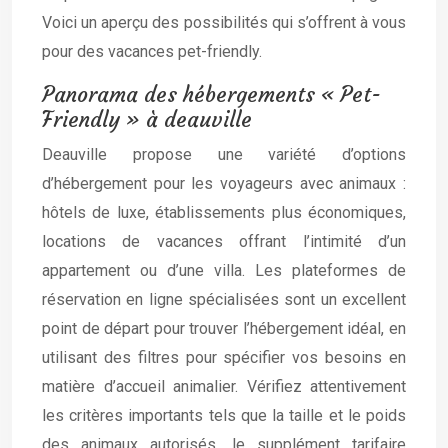
Voici un aperçu des possibilités qui s’offrent à vous
pour des vacances pet-friendly.
Panorama des hébergements « Pet-
Friendly » à deauville
Deauville propose une variété d’options
d’hébergement pour les voyageurs avec animaux :
hôtels de luxe, établissements plus économiques,
locations de vacances offrant l’intimité d’un
appartement ou d’une villa. Les plateformes de
réservation en ligne spécialisées sont un excellent
point de départ pour trouver l’hébergement idéal, en
utilisant des filtres pour spécifier vos besoins en
matière d’accueil animalier. Vérifiez attentivement
les critères importants tels que la taille et le poids
des animaux autorisés, le supplément tarifaire