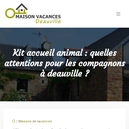
Kit accueil animal : quelles
attentions pour les compagnons
à deauville ?
/
Maisons de vacances