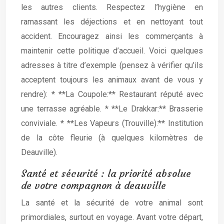
les autres clients. Respectez l’hygiène en
ramassant les déjections et en nettoyant tout
accident. Encouragez ainsi les commerçants à
maintenir cette politique d’accueil. Voici quelques
adresses à titre d’exemple (pensez à vérifier qu’ils
acceptent toujours les animaux avant de vous y
rendre): * **La Coupole:** Restaurant réputé avec
une terrasse agréable. * **Le Drakkar:** Brasserie
conviviale. * **Les Vapeurs (Trouville):** Institution
de la côte fleurie (à quelques kilomètres de
Deauville).
Santé et sécurité : la priorité absolue
de votre compagnon à deauville
La santé et la sécurité de votre animal sont
primordiales, surtout en voyage. Avant votre départ,