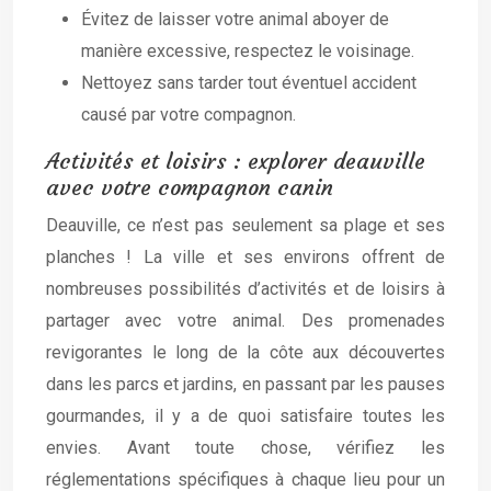
Évitez de laisser votre animal aboyer de
manière excessive, respectez le voisinage.
Nettoyez sans tarder tout éventuel accident
causé par votre compagnon.
Activités et loisirs : explorer deauville
avec votre compagnon canin
Deauville, ce n’est pas seulement sa plage et ses
planches ! La ville et ses environs offrent de
nombreuses possibilités d’activités et de loisirs à
partager avec votre animal. Des promenades
revigorantes le long de la côte aux découvertes
dans les parcs et jardins, en passant par les pauses
gourmandes, il y a de quoi satisfaire toutes les
envies. Avant toute chose, vérifiez les
réglementations spécifiques à chaque lieu pour un