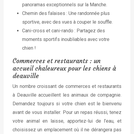
panoramas exceptionnels sur la Manche.
Chemin des falaises : Une randonnée plus
sportive, avec des vues à couper le souffle.
Cani-cross et cani-rando : Partagez des
moments sportifs inoubliables avec votre
chien !
Commerces et restaurants : un
accueil chaleureux pour les chiens à
deauville
Un nombre croissant de commerces et restaurants
à Deauville accueillent les animaux de compagnie.
Demandez toujours si votre chien est le bienvenu
avant de vous installer. Pour un repas réussi, tenez
votre animal en laisse, apportez-lui de l’eau, et
choisissez un emplacement où il ne dérangera pas