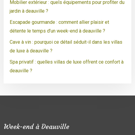
Mobilier extérieur : quels équipements pour profiter du
jardin à deauville ?
Escapade gourmande : comment allier plaisir et
détente le temps d’un week-end à deauville ?
Cave à vin : pourquoi ce détail séduit-il dans les villas
de luxe à deauville ?
Spa privatif : quelles villas de luxe offrent ce confort à
deauville ?
Week-end à Deauville