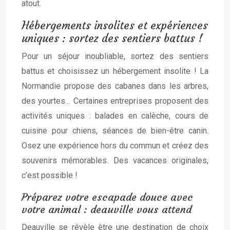
atout.
Hébergements insolites et expériences
uniques : sortez des sentiers battus !
Pour un séjour inoubliable, sortez des sentiers
battus et choisissez un hébergement insolite ! La
Normandie propose des cabanes dans les arbres,
des yourtes… Certaines entreprises proposent des
activités uniques : balades en calèche, cours de
cuisine pour chiens, séances de bien-être canin.
Osez une expérience hors du commun et créez des
souvenirs mémorables. Des vacances originales,
c’est possible !
Préparez votre escapade douce avec
votre animal : deauville vous attend
Deauville se révèle être une destination de choix