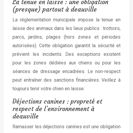
La tenue en laisse : une obligation
(presque) partout à deauville
La réglementation municipale impose la tenue en
laisse des animaux dans les lieux publics : trottoirs,
parcs, jardins, plages (hors zones et périodes
autorisées). Cette obligation garantit la sécurité et
prévient les incidents. Des exceptions existent
pour les zones dédiées aux chiens ou pour les
séances de dressage encadrées. Le non-respect
peut entraîner des sanctions financières. Veillez à
toujours tenir votre chien en laisse.
Déjections canines : propreté et
respect de l’environnement à
deauville
Ramasser les déjections canines est une obligation