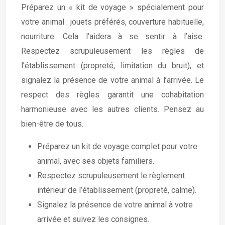
Préparez un « kit de voyage » spécialement pour
votre animal : jouets préférés, couverture habituelle,
nourriture. Cela l’aidera à se sentir à l’aise.
Respectez scrupuleusement les règles de
l’établissement (propreté, limitation du bruit), et
signalez la présence de votre animal à l’arrivée. Le
respect des règles garantit une cohabitation
harmonieuse avec les autres clients. Pensez au
bien-être de tous.
Préparez un kit de voyage complet pour votre
animal, avec ses objets familiers.
Respectez scrupuleusement le règlement
intérieur de l’établissement (propreté, calme).
Signalez la présence de votre animal à votre
arrivée et suivez les consignes.