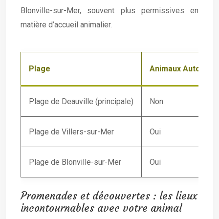
Blonville-sur-Mer, souvent plus permissives en
matière d’accueil animalier.
Plage
Animaux Autorisé
Plage de Deauville (principale)
Non
Plage de Villers-sur-Mer
Oui
Plage de Blonville-sur-Mer
Oui
Promenades et découvertes : les lieux
incontournables avec votre animal