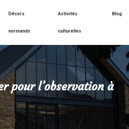
Décors
Activités
Blog
normands
culturelles
er pour l’observation à