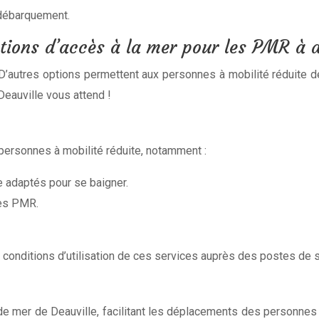
 débarquement.
tions d’accès à la mer pour les PMR à d
’autres options permettent aux personnes à mobilité réduite de 
eauville vous attend !
ersonnes à mobilité réduite, notamment :
e adaptés pour se baigner.
nes PMR.
es conditions d’utilisation de ces services auprès des postes de 
e mer de Deauville, facilitant les déplacements des personnes 