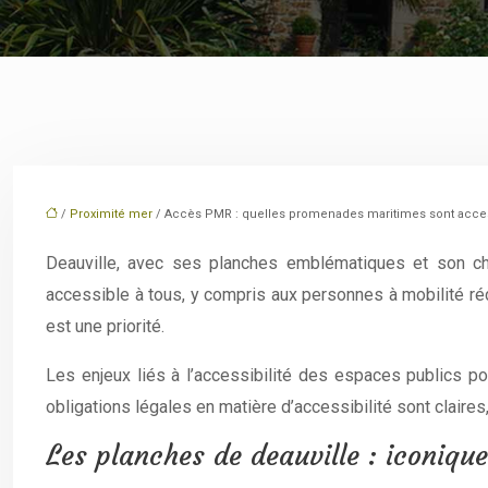
/
Proximité mer
/ Accès PMR : quelles promenades maritimes sont access
Deauville, avec ses planches emblématiques et son cha
accessible à tous, y compris aux personnes à mobilité réd
est une priorité.
Les enjeux liés à l’accessibilité des espaces publics po
obligations légales en matière d’accessibilité sont claires,
Les planches de deauville : iconiqu