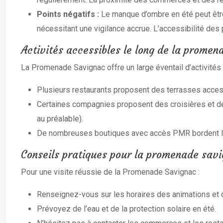
Points négatifs :
Le manque d’ombre en été peut être
nécessitant une vigilance accrue. L’accessibilité des
Activités accessibles le long de la promen
La Promenade Savignac offre un large éventail d’activités
Plusieurs restaurants proposent des terrasses acce
Certaines compagnies proposent des croisières et des 
au préalable).
De nombreuses boutiques avec accès PMR bordent la
Conseils pratiques pour la promenade sav
Pour une visite réussie de la Promenade Savignac :
Renseignez-vous sur les horaires des animations et d
Prévoyez de l’eau et de la protection solaire en été.