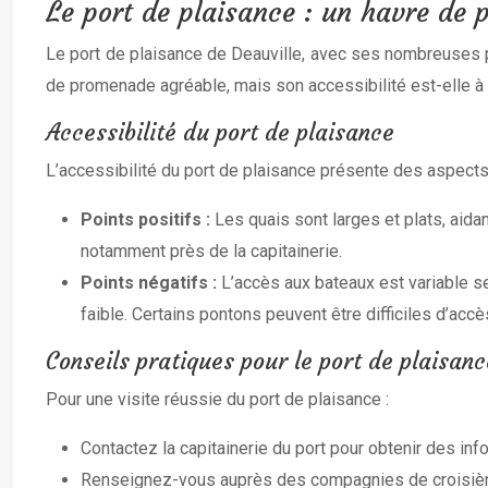
Le port de plaisance : un havre de p
Le port de plaisance de Deauville, avec ses nombreuses p
de promenade agréable, mais son accessibilité est-elle à
Accessibilité du port de plaisance
L’accessibilité du port de plaisance présente des aspects 
Points positifs :
Les quais sont larges et plats, aid
notamment près de la capitainerie.
Points négatifs :
L’accès aux bateaux est variable s
faible. Certains pontons peuvent être difficiles d’accè
Conseils pratiques pour le port de plaisanc
Pour une visite réussie du port de plaisance :
Contactez la capitainerie du port pour obtenir des info
Renseignez-vous auprès des compagnies de croisière