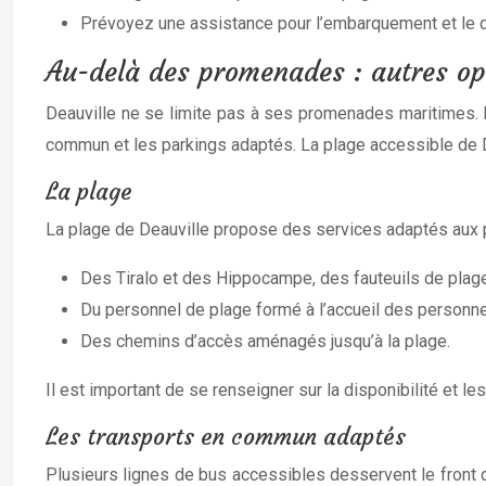
Prévoyez une assistance pour l’embarquement et le
Au-delà des promenades : autres op
Deauville ne se limite pas à ses promenades maritimes. D
commun et les parkings adaptés. La plage accessible de D
La plage
La plage de Deauville propose des services adaptés aux p
Des Tiralo et des Hippocampe, des fauteuils de plag
Du personnel de plage formé à l’accueil des person
Des chemins d’accès aménagés jusqu’à la plage.
Il est important de se renseigner sur la disponibilité et l
Les transports en commun adaptés
Plusieurs lignes de bus accessibles desservent le front d