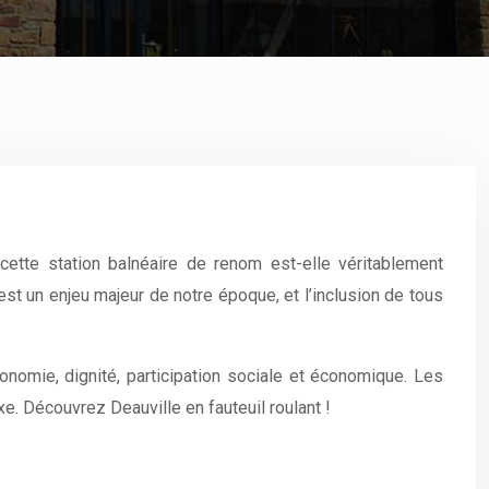
ette station balnéaire de renom est-elle véritablement
st un enjeu majeur de notre époque, et l’inclusion de tous
onomie, dignité, participation sociale et économique. Les
xe. Découvrez Deauville en fauteuil roulant !