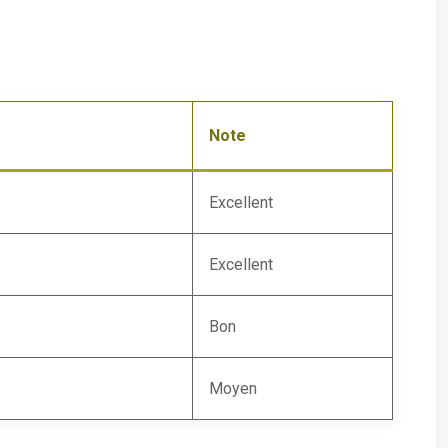
Note
Excellent
Excellent
Bon
Moyen