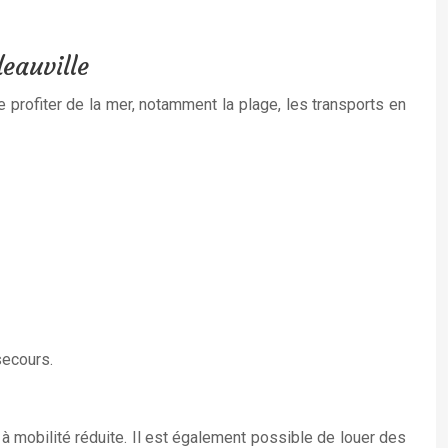
eauville
profiter de la mer, notamment la plage, les transports en
secours.
à mobilité réduite. Il est également possible de louer des