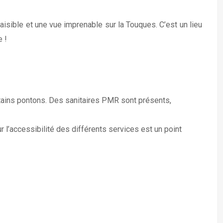
sible et une vue imprenable sur la Touques. C’est un lieu
 !
ertains pontons. Des sanitaires PMR sont présents,
l’accessibilité des différents services est un point