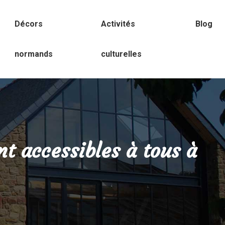
Décors
Activités
Blog
normands
culturelles
 accessibles à tous à