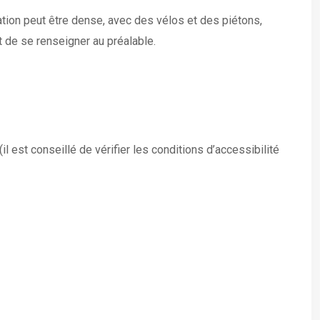
ation peut être dense, avec des vélos et des piétons,
t de se renseigner au préalable.
est conseillé de vérifier les conditions d’accessibilité