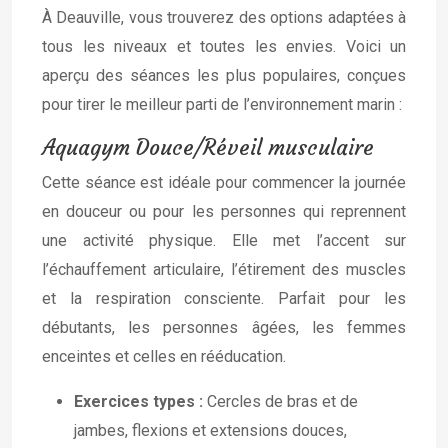
À Deauville, vous trouverez des options adaptées à
tous les niveaux et toutes les envies. Voici un
aperçu des séances les plus populaires, conçues
pour tirer le meilleur parti de l’environnement marin :
Aquagym Douce/Réveil musculaire
Cette séance est idéale pour commencer la journée
en douceur ou pour les personnes qui reprennent
une activité physique. Elle met l’accent sur
l’échauffement articulaire, l’étirement des muscles
et la respiration consciente. Parfait pour les
débutants, les personnes âgées, les femmes
enceintes et celles en rééducation.
Exercices types :
Cercles de bras et de
jambes, flexions et extensions douces,