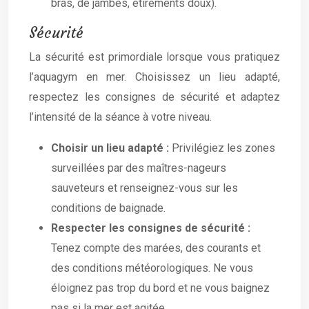
bras, de jambes, étirements doux).
Sécurité
La sécurité est primordiale lorsque vous pratiquez
l’aquagym en mer. Choisissez un lieu adapté,
respectez les consignes de sécurité et adaptez
l’intensité de la séance à votre niveau.
Choisir un lieu adapté :
Privilégiez les zones
surveillées par des maîtres-nageurs
sauveteurs et renseignez-vous sur les
conditions de baignade.
Respecter les consignes de sécurité :
Tenez compte des marées, des courants et
des conditions météorologiques. Ne vous
éloignez pas trop du bord et ne vous baignez
pas si la mer est agitée.