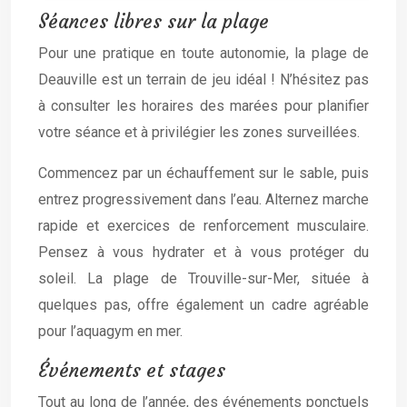
Séances libres sur la plage
Pour une pratique en toute autonomie, la plage de
Deauville est un terrain de jeu idéal ! N’hésitez pas
à consulter les horaires des marées pour planifier
votre séance et à privilégier les zones surveillées.
Commencez par un échauffement sur le sable, puis
entrez progressivement dans l’eau. Alternez marche
rapide et exercices de renforcement musculaire.
Pensez à vous hydrater et à vous protéger du
soleil. La plage de Trouville-sur-Mer, située à
quelques pas, offre également un cadre agréable
pour l’aquagym en mer.
Événements et stages
Tout au long de l’année, des événements ponctuels