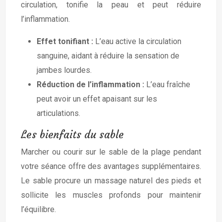
circulation, tonifie la peau et peut réduire
l’inflammation.
Effet tonifiant :
L’eau active la circulation
sanguine, aidant à réduire la sensation de
jambes lourdes.
Réduction de l’inflammation :
L’eau fraîche
peut avoir un effet apaisant sur les
articulations.
Les bienfaits du sable
Marcher ou courir sur le sable de la plage pendant
votre séance offre des avantages supplémentaires.
Le sable procure un massage naturel des pieds et
sollicite les muscles profonds pour maintenir
l’équilibre.