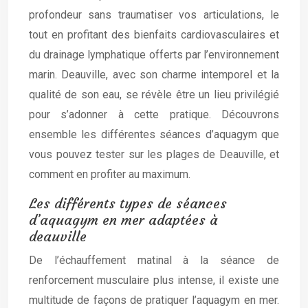
profondeur sans traumatiser vos articulations, le
tout en profitant des bienfaits cardiovasculaires et
du drainage lymphatique offerts par l’environnement
marin. Deauville, avec son charme intemporel et la
qualité de son eau, se révèle être un lieu privilégié
pour s’adonner à cette pratique. Découvrons
ensemble les différentes séances d’aquagym que
vous pouvez tester sur les plages de Deauville, et
comment en profiter au maximum.
Les différents types de séances
d’aquagym en mer adaptées à
deauville
De l’échauffement matinal à la séance de
renforcement musculaire plus intense, il existe une
multitude de façons de pratiquer l’aquagym en mer.