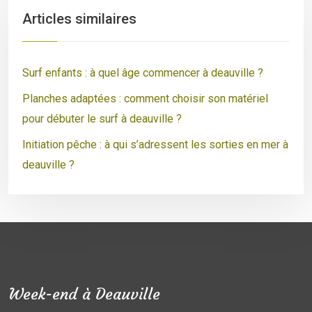
Articles similaires
Surf enfants : à quel âge commencer à deauville ?
Planches adaptées : comment choisir son matériel
pour débuter le surf à deauville ?
Initiation pêche : à qui s’adressent les sorties en mer à
deauville ?
Week-end à Deauville