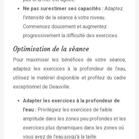
Ne pas surestimer ses capacités :
Adaptez
l’intensité de la séance à votre niveau.
Commencez doucement et augmentez
progressivement la difficulté des exercices.
Optimisation de la séance
Pour maximiser les bénéfices de votre séance,
adaptez les exercices à la profondeur de l’eau,
utilisez le matériel disponible et profitez du cadre
exceptionnel de Deauville.
Adapter les exercices à la profondeur de
l’eau :
Privilégiez les exercices de faible
amplitude dans les zones peu profondes et les
exercices plus dynamiques dans les zones où
vous avez de l’eau jusqu’à la taille.