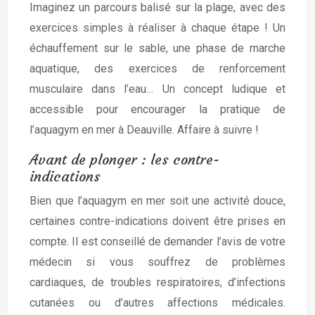
Imaginez un parcours balisé sur la plage, avec des
exercices simples à réaliser à chaque étape ! Un
échauffement sur le sable, une phase de marche
aquatique, des exercices de renforcement
musculaire dans l’eau… Un concept ludique et
accessible pour encourager la pratique de
l’aquagym en mer à Deauville. Affaire à suivre !
Avant de plonger : les contre-
indications
Bien que l’aquagym en mer soit une activité douce,
certaines contre-indications doivent être prises en
compte. Il est conseillé de demander l’avis de votre
médecin si vous souffrez de problèmes
cardiaques, de troubles respiratoires, d’infections
cutanées ou d’autres affections médicales.