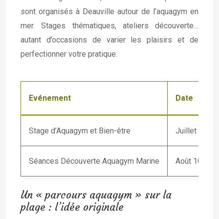
sont organisés à Deauville autour de l’aquagym en
mer. Stages thématiques, ateliers découverte…
autant d’occasions de varier les plaisirs et de
perfectionner votre pratique.
Evénement
Date
Stage d’Aquagym et Bien-être
Juillet 22-24
Séances Découverte Aquagym Marine
Août 10
Un « parcours aquagym » sur la
plage : l’idée originale