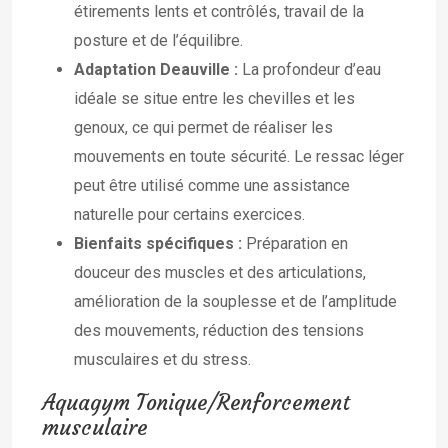
étirements lents et contrôlés, travail de la
posture et de l’équilibre.
Adaptation Deauville :
La profondeur d’eau
idéale se situe entre les chevilles et les
genoux, ce qui permet de réaliser les
mouvements en toute sécurité. Le ressac léger
peut être utilisé comme une assistance
naturelle pour certains exercices.
Bienfaits spécifiques :
Préparation en
douceur des muscles et des articulations,
amélioration de la souplesse et de l’amplitude
des mouvements, réduction des tensions
musculaires et du stress.
Aquagym Tonique/Renforcement
musculaire