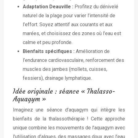
Adaptation Deauville :
Profitez du dénivelé
naturel de la plage pour varier l’intensité de
l’effort. Soyez attentif aux courants et aux
marées, et choisissez des zones où l’eau est
calme et peu profonde.
Bienfaits spécifiques :
Amélioration de
l’endurance cardiovasculaire, renforcement des
muscles des jambes (mollets, cuisses,
fessiers), drainage lymphatique.
Idée originale : séance « Thalasso-
Aquagym »
Imaginez une séance d’aquagym qui intègre les
bienfaits de la thalassothérapie ! Cette approche
unique combine les mouvements de l’aquagym avec
l’utilisation d’algues, des massages doux avec l’eau