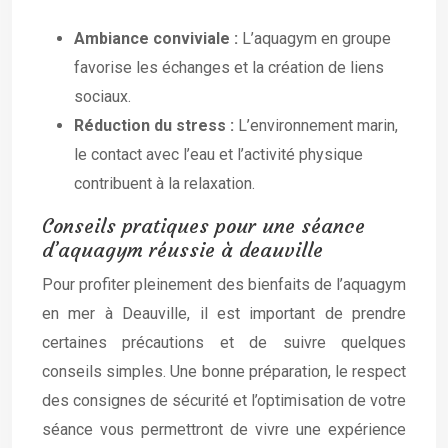
Ambiance conviviale :
L’aquagym en groupe
favorise les échanges et la création de liens
sociaux.
Réduction du stress :
L’environnement marin,
le contact avec l’eau et l’activité physique
contribuent à la relaxation.
Conseils pratiques pour une séance
d’aquagym réussie à deauville
Pour profiter pleinement des bienfaits de l’aquagym
en mer à Deauville, il est important de prendre
certaines précautions et de suivre quelques
conseils simples. Une bonne préparation, le respect
des consignes de sécurité et l’optimisation de votre
séance vous permettront de vivre une expérience