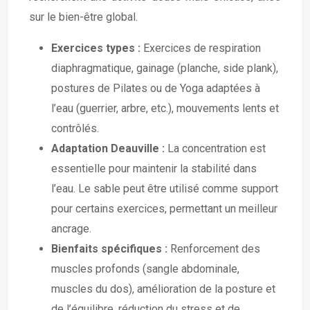
sur le bien-être global.
Exercices types :
Exercices de respiration
diaphragmatique, gainage (planche, side plank),
postures de Pilates ou de Yoga adaptées à
l’eau (guerrier, arbre, etc.), mouvements lents et
contrôlés.
Adaptation Deauville :
La concentration est
essentielle pour maintenir la stabilité dans
l’eau. Le sable peut être utilisé comme support
pour certains exercices, permettant un meilleur
ancrage.
Bienfaits spécifiques :
Renforcement des
muscles profonds (sangle abdominale,
muscles du dos), amélioration de la posture et
de l’équilibre, réduction du stress et de