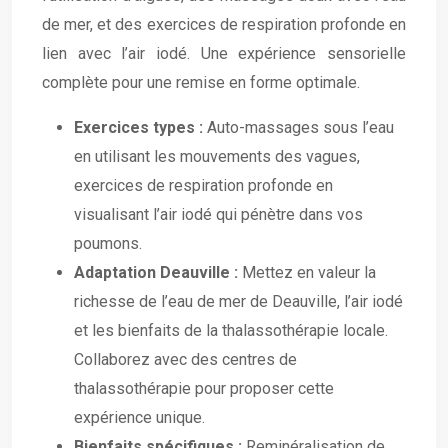
de mer, et des exercices de respiration profonde en
lien avec l’air iodé. Une expérience sensorielle
complète pour une remise en forme optimale.
Exercices types :
Auto-massages sous l’eau
en utilisant les mouvements des vagues,
exercices de respiration profonde en
visualisant l’air iodé qui pénètre dans vos
poumons.
Adaptation Deauville :
Mettez en valeur la
richesse de l’eau de mer de Deauville, l’air iodé
et les bienfaits de la thalassothérapie locale.
Collaborez avec des centres de
thalassothérapie pour proposer cette
expérience unique.
Bienfaits spécifiques :
Reminéralisation de