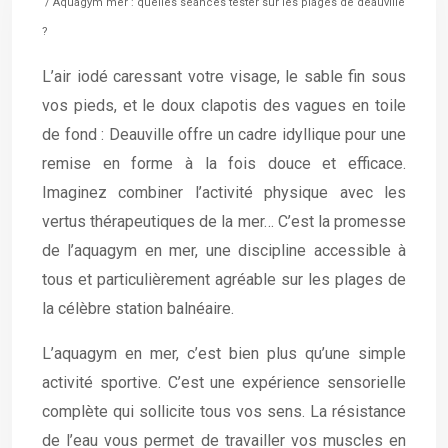
/ Aquagym mer : quelles séances tester sur les plages de deauville
?
L’air iodé caressant votre visage, le sable fin sous
vos pieds, et le doux clapotis des vagues en toile
de fond : Deauville offre un cadre idyllique pour une
remise en forme à la fois douce et efficace.
Imaginez combiner l’activité physique avec les
vertus thérapeutiques de la mer… C’est la promesse
de l’aquagym en mer, une discipline accessible à
tous et particulièrement agréable sur les plages de
la célèbre station balnéaire.
L’aquagym en mer, c’est bien plus qu’une simple
activité sportive. C’est une expérience sensorielle
complète qui sollicite tous vos sens. La résistance
de l’eau vous permet de travailler vos muscles en