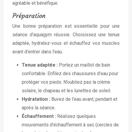
agréable et bénéfique.
Préparation
Une bonne préparation est essentielle pour une
séance d’aquagym réussie. Choisissez une tenue
adaptée, hydratez-vous et échauffez vos muscles
avant d’entrer dans l’eau.
Tenue adaptée :
Portez un maillot de bain
confortable. Enfilez des chaussures d’eau pour
protéger vos pieds. N’oubliez pas la crème
solaire, le chapeau et les lunettes de soleil.
Hydratation :
Buvez de l’eau avant, pendant et
après la séance.
Échauffement :
Réalisez quelques
mouvements d’échauffement à sec (cercles de