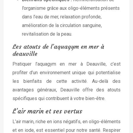
l’organisme grâce aux oligo-éléments présents
dans l’eau de mer, relaxation profonde,
amélioration de la circulation sanguine,
revitalisation de la peau.
Les atouts de l’aquagym en mer à
deauville
Pratiquer l’aquagym en mer à Deauville, c’est
profiter d’un environnement unique qui potentialise
les bienfaits de cette activité. Au-delà des
avantages généraux, Deauville offre des atouts
spécifiques qui contribuent à votre bien-être.
L’air marin et ses vertus
L’air marin, riche en ions négatifs, en oligo-éléments
et en iode, est essentiel pour notre santé. Respirer