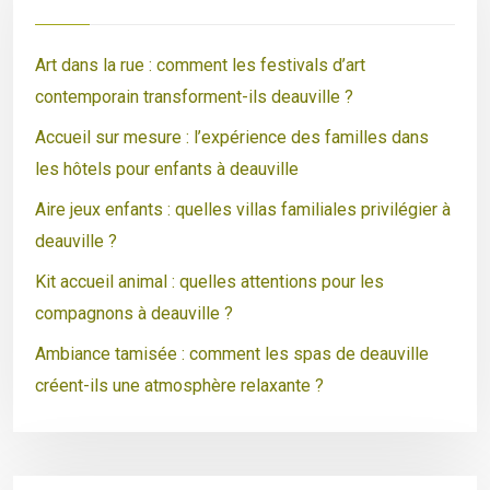
Art dans la rue : comment les festivals d’art
contemporain transforment-ils deauville ?
Accueil sur mesure : l’expérience des familles dans
les hôtels pour enfants à deauville
Aire jeux enfants : quelles villas familiales privilégier à
deauville ?
Kit accueil animal : quelles attentions pour les
compagnons à deauville ?
Ambiance tamisée : comment les spas de deauville
créent-ils une atmosphère relaxante ?