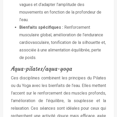
vagues et d’adapter l’amplitude des
mouvements en fonction de la profondeur de
l’eau.
Bienfaits spécifiques :
Renforcement
musculaire global, amélioration de l’endurance
cardiovasculaire, tonification de la silhouette et,
associée à une alimentation équilibrée, perte
de poids.
Aqua-pilates/aqua-yoga
Ces disciplines combinent les principes du Pilates
ou du Yoga avec les bienfaits de l’eau. Elles mettent
l’accent sur le renforcement des muscles profonds,
l’amélioration de l’équilibre, la souplesse et la
relaxation. Ces séances sont idéales pour ceux qui
recherchent une activité douce mais efficace, axée