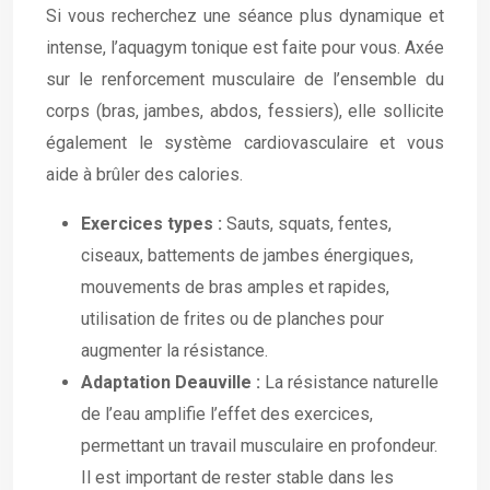
Si vous recherchez une séance plus dynamique et
intense, l’aquagym tonique est faite pour vous. Axée
sur le renforcement musculaire de l’ensemble du
corps (bras, jambes, abdos, fessiers), elle sollicite
également le système cardiovasculaire et vous
aide à brûler des calories.
Exercices types :
Sauts, squats, fentes,
ciseaux, battements de jambes énergiques,
mouvements de bras amples et rapides,
utilisation de frites ou de planches pour
augmenter la résistance.
Adaptation Deauville :
La résistance naturelle
de l’eau amplifie l’effet des exercices,
permettant un travail musculaire en profondeur.
Il est important de rester stable dans les