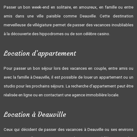
Passer un bon week-end en solitaire, en amoureux, en famille ou entre
amis dans une ville paisible comme Deauville. Cette destination
merveilleuse de villégiature permet de passer des vacances inoubliables
à la découverte des hippodromes ou de son célèbre casino.
Location d’appartement
Pour passer un bon séjour lors des vacances en couple, entre amis ou
avec la famille à Deauville, il est possible de louer un appartement ou un
studio pour les prochains séjours. La recherche d’appartement peut être
réalisée en ligne ou en contactant une agence immobilière locale.
Location à Deauville
Ceux qui décident de passer des vacances à Deauville ou ses environs