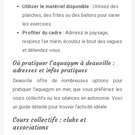
Utiliser le matériel disponible :
Utilisez des
planches, des frites ou des ballons pour varier
les exercices.
Profiter du cadre :
Admirez le paysage,
respirez l’air marin, écoutez le bruit des vagues
et détendez-vous.
Où pratiquer l’aquagym à deauville :
adresses et infos pratiques
Deauville offre de nombreuses options pour
pratiquer l’aquagym en mer, que vous préfériez les
cours collectifs ou les séances en autonomie. Voici
un guide détaillé pour trouver l’activité idéale.
Cours collectifs : clubs et
associations