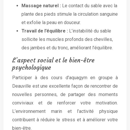
Massage naturel :
Le contact du sable avec la
plante des pieds stimule la circulation sanguine
et exfolie la peau en douceur.
Travail de l’équilibre :
L’instabilité du sable
sollicite les muscles profonds des chevilles,
des jambes et du tronc, améliorant l’équilibre.
L’aspect social et le bien-être
psychologique
Participer à des cours d’aquagym en groupe à
Deauville est une excellente façon de rencontrer de
nouvelles personnes, de partager des moments
conviviaux et de renforcer votre motivation.
L’environnement marin et l’activité physique
contribuent à réduire le stress et à améliorer votre
bien-être.