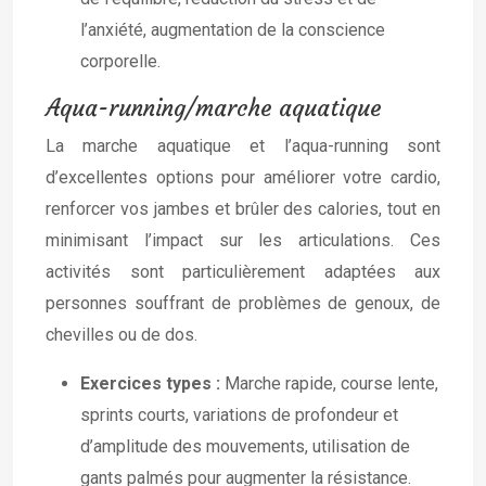
l’anxiété, augmentation de la conscience
corporelle.
Aqua-running/marche aquatique
La marche aquatique et l’aqua-running sont
d’excellentes options pour améliorer votre cardio,
renforcer vos jambes et brûler des calories, tout en
minimisant l’impact sur les articulations. Ces
activités sont particulièrement adaptées aux
personnes souffrant de problèmes de genoux, de
chevilles ou de dos.
Exercices types :
Marche rapide, course lente,
sprints courts, variations de profondeur et
d’amplitude des mouvements, utilisation de
gants palmés pour augmenter la résistance.