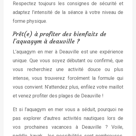
Respectez toujours les consignes de sécurité et
adaptez l’intensité de la séance à votre niveau de
forme physique.
Prêt(e) à profiter des bienfaits de
l’aquagym à deauville ?
L’aquagym en mer à Deauville est une expérience
unique. Que vous soyez débutant ou confirmé, que
vous recherchiez une activité douce ou plus
intense, vous trouverez forcément la formule qui
vous convient. N’attendez plus, enfilez votre maillot
et venez profiter des plages de Deauville !
Et si l’aquagym en mer vous a séduit, pourquoi ne
pas explorer d’autres activités nautiques lors de
vos prochaines vacances à Deauville ? Voile,
paddle, kayak… les possibilités sont nombreuses.