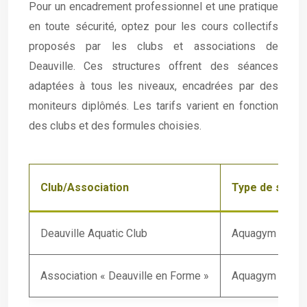
Pour un encadrement professionnel et une pratique
en toute sécurité, optez pour les cours collectifs
proposés par les clubs et associations de
Deauville. Ces structures offrent des séances
adaptées à tous les niveaux, encadrées par des
moniteurs diplômés. Les tarifs varient en fonction
des clubs et des formules choisies.
Club/Association
Type de séan
Deauville Aquatic Club
Aquagym douce,
Association « Deauville en Forme »
Aquagym douce,