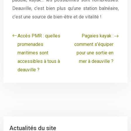
Deauville, c’est bien plus qu’une station balnéaire,
c’est une source de bien-être et de vitalité !
Accès PMR : quelles
Pagaies kayak :
promenades
comment s’équiper
maritimes sont
pour une sortie en
accessibles à tous à
mer à deauville ?
deauville ?
Actualités du site