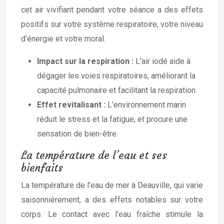
cet air vivifiant pendant votre séance a des effets
positifs sur votre système respiratoire, votre niveau
d’énergie et votre moral.
Impact sur la respiration :
L’air iodé aide à
dégager les voies respiratoires, améliorant la
capacité pulmonaire et facilitant la respiration.
Effet revitalisant :
L’environnement marin
réduit le stress et la fatigue, et procure une
sensation de bien-être.
La température de l’eau et ses
bienfaits
La température de l’eau de mer à Deauville, qui varie
saisonnièrement, a des effets notables sur votre
corps. Le contact avec l’eau fraîche stimule la