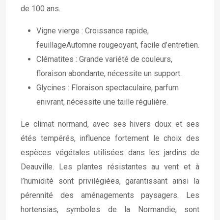
de 100 ans.
Vigne vierge : Croissance rapide,
feuillageAutomne rougeoyant, facile d’entretien.
Clématites : Grande variété de couleurs,
floraison abondante, nécessite un support.
Glycines : Floraison spectaculaire, parfum
enivrant, nécessite une taille régulière.
Le climat normand, avec ses hivers doux et ses
étés tempérés, influence fortement le choix des
espèces végétales utilisées dans les jardins de
Deauville. Les plantes résistantes au vent et à
l’humidité sont privilégiées, garantissant ainsi la
pérennité des aménagements paysagers. Les
hortensias, symboles de la Normandie, sont