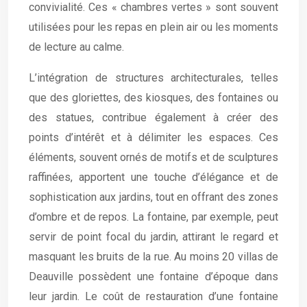
convivialité. Ces « chambres vertes » sont souvent
utilisées pour les repas en plein air ou les moments
de lecture au calme.
L’intégration de structures architecturales, telles
que des gloriettes, des kiosques, des fontaines ou
des statues, contribue également à créer des
points d’intérêt et à délimiter les espaces. Ces
éléments, souvent ornés de motifs et de sculptures
raffinées, apportent une touche d’élégance et de
sophistication aux jardins, tout en offrant des zones
d’ombre et de repos. La fontaine, par exemple, peut
servir de point focal du jardin, attirant le regard et
masquant les bruits de la rue. Au moins 20 villas de
Deauville possèdent une fontaine d’époque dans
leur jardin. Le coût de restauration d’une fontaine