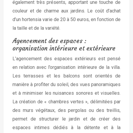
également très présents, apportant une touche de
couleur et de charme aux jardins. Le coût d’achat
d’un hortensia varie de 20 à 50 euros, en fonction de
la taille et de la variété.
Agencement des espaces :
organisation intérieure et extérieure
L’agencement des espaces extérieurs est pensé
en relation avec l’organisation intérieure de la villa.
Les terrasses et les balcons sont orientés de
manière à profiter du soleil, des vues panoramiques
et à minimiser les nuisances sonores et visuelles.
La création de « chambres vertes », délimitées par
des murs végétaux, des pergolas ou des treillis,
permet de structurer le jardin et de créer des
espaces intimes dédiés à la détente et à la