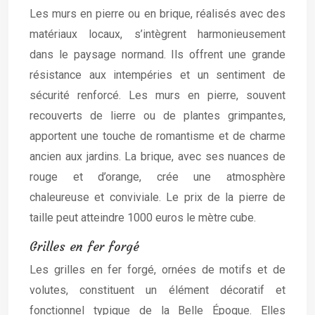
Les murs en pierre ou en brique, réalisés avec des
matériaux locaux, s’intègrent harmonieusement
dans le paysage normand. Ils offrent une grande
résistance aux intempéries et un sentiment de
sécurité renforcé. Les murs en pierre, souvent
recouverts de lierre ou de plantes grimpantes,
apportent une touche de romantisme et de charme
ancien aux jardins. La brique, avec ses nuances de
rouge et d’orange, crée une atmosphère
chaleureuse et conviviale. Le prix de la pierre de
taille peut atteindre 1000 euros le mètre cube.
Grilles en fer forgé
Les grilles en fer forgé, ornées de motifs et de
volutes, constituent un élément décoratif et
fonctionnel typique de la Belle Époque. Elles