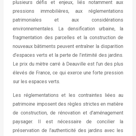
plusieurs défis et enjeux, liés notamment aux
pressions immobilières, aux réglementations
patrimoniales et aux considérations
environnementales. La densification urbaine, la
fragmentation des parcelles et la construction de
nouveaux bâtiments peuvent entraîner la disparition
d’espaces verts et la perte de l’intimité des jardins.
Le prix du mètre carré à Deauville est l’un des plus
élevés de France, ce qui exerce une forte pression
sur les espaces verts.
Les réglementations et les contraintes liées au
patrimoine imposent des règles strictes en matière
de construction, de rénovation et d’aménagement
paysager. Il est nécessaire de concilier la
préservation de l’authenticité des jardins avec les