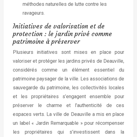
méthodes naturelles de lutte contre les
ravageurs.
Initiatives de valorisation et de
protection : le jardin privé comme
patrimoine à préserver
Plusieurs initiatives sont mises en place pour
valoriser et protéger les jardins privés de Deauville,
considérés comme un élément essentiel du
patrimoine paysager de la ville. Les associations de
sauvegarde du patrimoine, les collectivités locales
et les propriétaires s’engagent ensemble pour
préserver le charme et l’authenticité de ces
espaces verts. La ville de Deauville a mis en place
un label « Jardin Remarquable » pour récompenser
les propriétaires qui s’investissent dans la