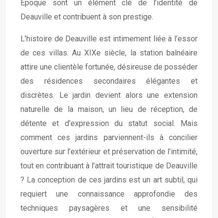
Époque sont un élément clé de l’identité de
Deauville et contribuent à son prestige.
L’histoire de Deauville est intimement liée à l’essor
de ces villas. Au XIXe siècle, la station balnéaire
attire une clientèle fortunée, désireuse de posséder
des résidences secondaires élégantes et
discrètes. Le jardin devient alors une extension
naturelle de la maison, un lieu de réception, de
détente et d’expression du statut social. Mais
comment ces jardins parviennent-ils à concilier
ouverture sur l’extérieur et préservation de l’intimité,
tout en contribuant à l’attrait touristique de Deauville
? La conception de ces jardins est un art subtil, qui
requiert une connaissance approfondie des
techniques paysagères et une sensibilité