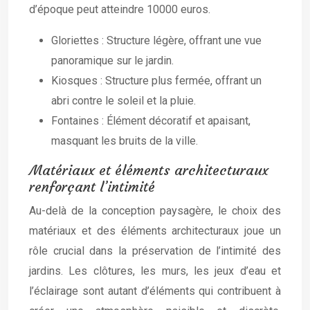
d’époque peut atteindre 10000 euros.
Gloriettes : Structure légère, offrant une vue
panoramique sur le jardin.
Kiosques : Structure plus fermée, offrant un
abri contre le soleil et la pluie.
Fontaines : Élément décoratif et apaisant,
masquant les bruits de la ville.
Matériaux et éléments architecturaux
renforçant l’intimité
Au-delà de la conception paysagère, le choix des
matériaux et des éléments architecturaux joue un
rôle crucial dans la préservation de l’intimité des
jardins. Les clôtures, les murs, les jeux d’eau et
l’éclairage sont autant d’éléments qui contribuent à