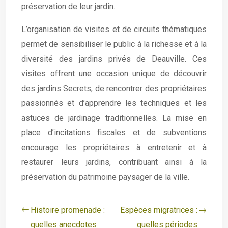
préservation de leur jardin.
L’organisation de visites et de circuits thématiques
permet de sensibiliser le public à la richesse et à la
diversité des jardins privés de Deauville. Ces
visites offrent une occasion unique de découvrir
des jardins Secrets, de rencontrer des propriétaires
passionnés et d’apprendre les techniques et les
astuces de jardinage traditionnelles. La mise en
place d’incitations fiscales et de subventions
encourage les propriétaires à entretenir et à
restaurer leurs jardins, contribuant ainsi à la
préservation du patrimoine paysager de la ville.
Histoire promenade :
Espèces migratrices :
quelles anecdotes
quelles périodes