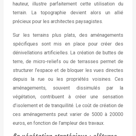
hauteur, illustre parfaitement cette utilisation du
terrain. La topographie devient alors un allié
précieux pour les architectes paysagistes.
Sur les terrains plus plats, des aménagements
spécifiques sont mis en place pour créer des
dénivellations artificielles. La création de buttes de
terre, de micro-reliefs ou de terrasses permet de
structurer l’espace et de bloquer les vues directes
depuis la rue ou les propriétés voisines. Ces
aménagements, souvent dissimulés par la
végétation, contribuent à créer une sensation
d’isolement et de tranquillité. Le coût de création de
ces aménagements peut varier de 5000 à 20000
euros, en fonction de l’ampleur des travaux.