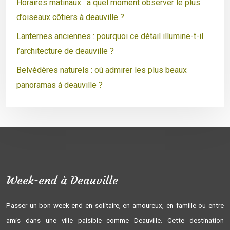
Horaires matinaux : à quel moment observer le plus
d’oiseaux côtiers à deauville ?
Lanternes anciennes : pourquoi ce détail illumine-t-il
l’architecture de deauville ?
Belvédères naturels : où admirer les plus beaux
panoramas à deauville ?
Week-end à Deauville
Passer un bon week-end en solitaire, en amoureux, en famille ou entre
amis dans une ville paisible comme Deauville. Cette destination