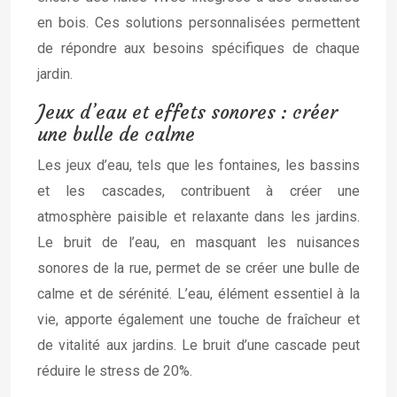
en bois. Ces solutions personnalisées permettent
de répondre aux besoins spécifiques de chaque
jardin.
Jeux d’eau et effets sonores : créer
une bulle de calme
Les jeux d’eau, tels que les fontaines, les bassins
et les cascades, contribuent à créer une
atmosphère paisible et relaxante dans les jardins.
Le bruit de l’eau, en masquant les nuisances
sonores de la rue, permet de se créer une bulle de
calme et de sérénité. L’eau, élément essentiel à la
vie, apporte également une touche de fraîcheur et
de vitalité aux jardins. Le bruit d’une cascade peut
réduire le stress de 20%.