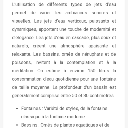
L’utilisation de différents types de jets d’eau
permet de varier les ambiances sonores et
visuelles. Les jets d’eau verticaux, puissants et
dynamiques, apportent une touche de modernité et
d’élégance. Les jets d’eau en cascade, plus doux et
naturels, créent une atmosphère apaisante et
relaxante. Les bassins, ornés de nénuphars et de
poissons, invitent à la contemplation et à la
méditation. On estime à environ 150 litres la
consommation d’eau quotidienne pour une fontaine
de taille moyenne. La profondeur d’un bassin est
généralement comprise entre 50 et 80 centimètres.
Fontaines : Variété de styles, de la fontaine
classique à la fontaine moderne.
Bassins : Ornés de plantes aquatiques et de