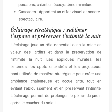
poissons, créant un écosystème miniature.
Cascades : Apportent un effet visuel et sonore
spectaculaire.
Éclairage stratégique : sublimer
l’espace et préserver l’intimité la nuit
L’éclairage joue un rôle essentiel dans la mise en
valeur des jardins et dans la préservation de
l’intimité la nuit. Les appliques murales, les
lanternes, les spots encastrés et les projecteurs
sont utilisés de manière stratégique pour créer une
ambiance chaleureuse et accueillante, tout en
évitant l’éblouissement et en préservant l’intimité.
L’éclairage permet de prolonger le plaisir du jardin
après le coucher du soleil.