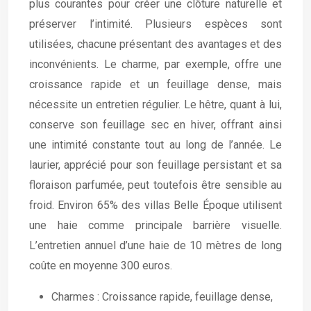
plus courantes pour créer une clôture naturelle et
préserver l’intimité. Plusieurs espèces sont
utilisées, chacune présentant des avantages et des
inconvénients. Le charme, par exemple, offre une
croissance rapide et un feuillage dense, mais
nécessite un entretien régulier. Le hêtre, quant à lui,
conserve son feuillage sec en hiver, offrant ainsi
une intimité constante tout au long de l’année. Le
laurier, apprécié pour son feuillage persistant et sa
floraison parfumée, peut toutefois être sensible au
froid. Environ 65% des villas Belle Époque utilisent
une haie comme principale barrière visuelle.
L’entretien annuel d’une haie de 10 mètres de long
coûte en moyenne 300 euros.
Charmes : Croissance rapide, feuillage dense,