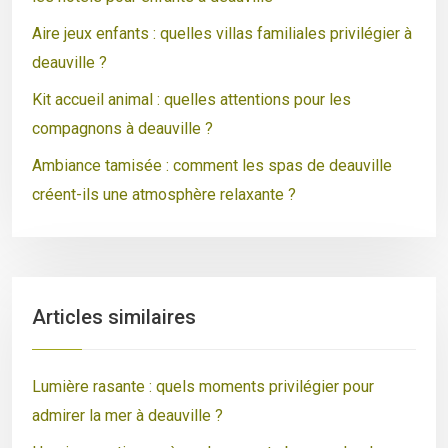
Aire jeux enfants : quelles villas familiales privilégier à
deauville ?
Kit accueil animal : quelles attentions pour les
compagnons à deauville ?
Ambiance tamisée : comment les spas de deauville
créent-ils une atmosphère relaxante ?
Articles similaires
Lumière rasante : quels moments privilégier pour
admirer la mer à deauville ?