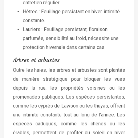
entretien régulier.
Hêtres : Feuillage persistant en hiver, intimité
constante.
Lauriers : Feuillage persistant, floraison
parfumée, sensibilité au froid, nécessite une
protection hivernale dans certains cas.
Arbres et arbustes
Outre les haies, les arbres et arbustes sont plantés
de manière stratégique pour bloquer les vues
depuis la rue, les propriétés voisines ou les
promenades publiques. Les espèces persistantes,
comme les cyprès de Lawson ou les thuyas, offrent
une intimité constante tout au long de l’année. Les
espèces caduques, comme les chênes ou les
érables, permettent de profiter du soleil en hiver