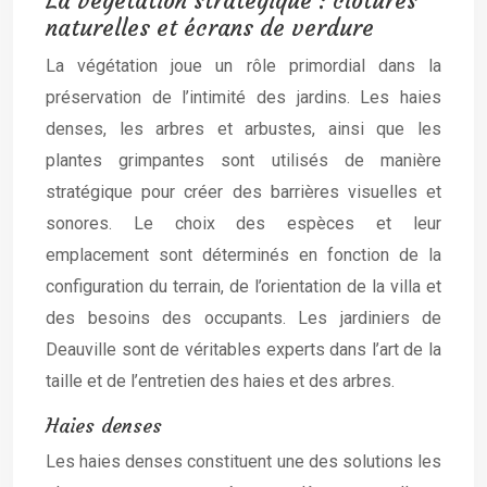
La végétation stratégique : clôtures
naturelles et écrans de verdure
La végétation joue un rôle primordial dans la
préservation de l’intimité des jardins. Les haies
denses, les arbres et arbustes, ainsi que les
plantes grimpantes sont utilisés de manière
stratégique pour créer des barrières visuelles et
sonores. Le choix des espèces et leur
emplacement sont déterminés en fonction de la
configuration du terrain, de l’orientation de la villa et
des besoins des occupants. Les jardiniers de
Deauville sont de véritables experts dans l’art de la
taille et de l’entretien des haies et des arbres.
Haies denses
Les haies denses constituent une des solutions les