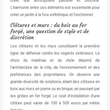
créer une atmosphère paisible et discrète.
L’harmonie entre ces éléments est essentielle pour
créer un jardin à la fois esthétique et fonctionnel.
Clôtures et murs : du bois au fer
forgé, une question de style et de
discrétion
Les clôtures et les murs constituent la première
ligne de défense contre les regards extérieurs. Le
choix du matériau et du style dépend de
l’architecture de la villa, de l’environnement et des
préférences des propriétaires. On observe une
grande diversité de solutions, allant des clôtures en
bois aux murs en pierre ou en brique, en passant par
les grilles en fer forgé. Le coût d’installation d’une
clôture peut varier de 100 à 500 euros par mètre