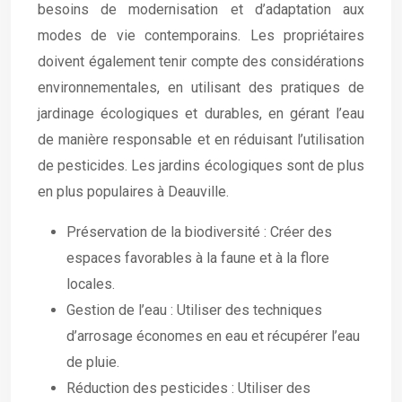
besoins de modernisation et d’adaptation aux
modes de vie contemporains. Les propriétaires
doivent également tenir compte des considérations
environnementales, en utilisant des pratiques de
jardinage écologiques et durables, en gérant l’eau
de manière responsable et en réduisant l’utilisation
de pesticides. Les jardins écologiques sont de plus
en plus populaires à Deauville.
Préservation de la biodiversité : Créer des
espaces favorables à la faune et à la flore
locales.
Gestion de l’eau : Utiliser des techniques
d’arrosage économes en eau et récupérer l’eau
de pluie.
Réduction des pesticides : Utiliser des