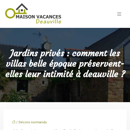
Jardins privés : comment les
villas belle époque préservent-
elles leur intimité à deauville ?
/
Décors normands