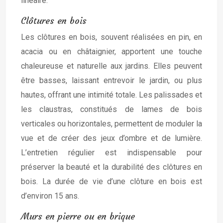
linéaire.
Clôtures en bois
Les clôtures en bois, souvent réalisées en pin, en
acacia ou en châtaignier, apportent une touche
chaleureuse et naturelle aux jardins. Elles peuvent
être basses, laissant entrevoir le jardin, ou plus
hautes, offrant une intimité totale. Les palissades et
les claustras, constitués de lames de bois
verticales ou horizontales, permettent de moduler la
vue et de créer des jeux d’ombre et de lumière.
L’entretien régulier est indispensable pour
préserver la beauté et la durabilité des clôtures en
bois. La durée de vie d’une clôture en bois est
d’environ 15 ans.
Murs en pierre ou en brique