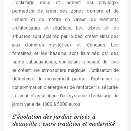
L’éclairage doux et indirect est privilégié,
permettant de créer des zones d’ombre et de
lumière et de mettre en valeur les éléments
architecturaux et végétaux. Les arbres et les
arbustes sont éclairés par le bas, créant ainsi des
jeux d’ombres mystérieux et féériques. Les
fontaines et les bassins sont illuminés par des
spots subaquatiques, soulignant la beauté de l’eau
et créant une atmosphère magique. L’utilisation de
détecteurs de mouvement permet d’optimiser la
consommation d’énergie et de renforcer la sécurité.
Le coût d’installation d’un système d’éclairage de
jardin varie de 1000 à 5000 euros.
L’évolution des jardins privés à
deauville : entre tradition et modernité