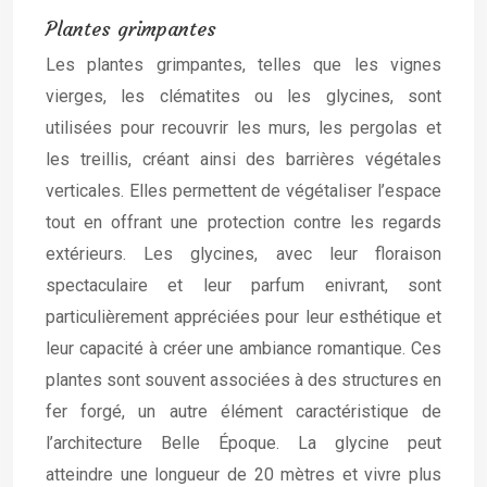
Plantes grimpantes
Les plantes grimpantes, telles que les vignes
vierges, les clématites ou les glycines, sont
utilisées pour recouvrir les murs, les pergolas et
les treillis, créant ainsi des barrières végétales
verticales. Elles permettent de végétaliser l’espace
tout en offrant une protection contre les regards
extérieurs. Les glycines, avec leur floraison
spectaculaire et leur parfum enivrant, sont
particulièrement appréciées pour leur esthétique et
leur capacité à créer une ambiance romantique. Ces
plantes sont souvent associées à des structures en
fer forgé, un autre élément caractéristique de
l’architecture Belle Époque. La glycine peut
atteindre une longueur de 20 mètres et vivre plus