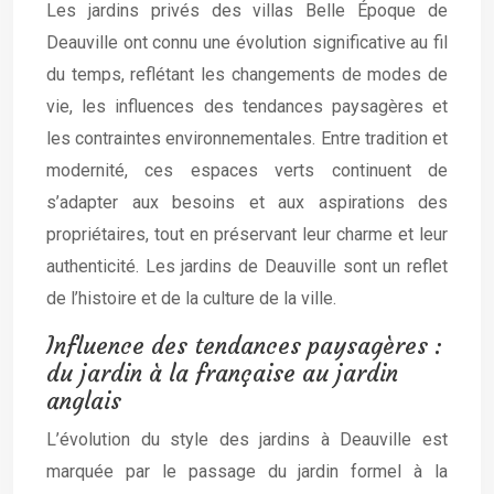
Les jardins privés des villas Belle Époque de
Deauville ont connu une évolution significative au fil
du temps, reflétant les changements de modes de
vie, les influences des tendances paysagères et
les contraintes environnementales. Entre tradition et
modernité, ces espaces verts continuent de
s’adapter aux besoins et aux aspirations des
propriétaires, tout en préservant leur charme et leur
authenticité. Les jardins de Deauville sont un reflet
de l’histoire et de la culture de la ville.
Influence des tendances paysagères :
du jardin à la française au jardin
anglais
L’évolution du style des jardins à Deauville est
marquée par le passage du jardin formel à la