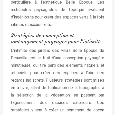
particulière à l’esthétique Belle Époque. Les
architectes paysagistes de l’époque rivalisent
d’ingéniosité pour créer des espaces verts à la fois
intimes et accueillants.
Stratégies de conception et
aménagement paysager pour l’intimité
L’intimité des jardins des villas Belle Époque de
Deauville est le fruit d’une conception paysagère
minutieuse, qui tire parti des éléments naturels et
artificiels pour créer des espaces à l’abri des
regards indiscrets. Plusieurs stratégies sont mises
en œuvre, allant de l’utilisation de la topographie à
la sélection de la végétation, en passant par
l’agencement des espaces extérieurs. Ces
stratégies visent à créer un sentiment de cocon