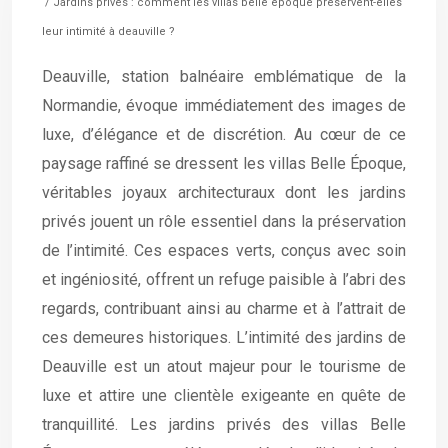
/ Jardins privés : comment les villas belle époque préservent-elles
leur intimité à deauville ?
Deauville, station balnéaire emblématique de la
Normandie, évoque immédiatement des images de
luxe, d’élégance et de discrétion. Au cœur de ce
paysage raffiné se dressent les villas Belle Époque,
véritables joyaux architecturaux dont les jardins
privés jouent un rôle essentiel dans la préservation
de l’intimité. Ces espaces verts, conçus avec soin
et ingéniosité, offrent un refuge paisible à l’abri des
regards, contribuant ainsi au charme et à l’attrait de
ces demeures historiques. L’intimité des jardins de
Deauville est un atout majeur pour le tourisme de
luxe et attire une clientèle exigeante en quête de
tranquillité. Les jardins privés des villas Belle