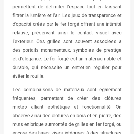
permettent de délimiter l’espace tout en laissant
filtrer la lumière et l’air. Les jeux de transparence et
d’opacité créés par le fer forgé offrent une intimité
relative, préservant ainsi le contact visuel avec
l’extérieur. Ces grilles sont souvent associées à
des portails monumentaux, symboles de prestige
et d’élégance. Le fer forgé est un matériau noble et
durable, qui nécessite un entretien régulier pour
éviter la rouille.
Les combinaisons de matériaux sont également
fréquentes, permettant de créer des clôtures
mixtes alliant esthétique et fonctionnalité. On
observe ainsi des clôtures en bois et en pierre, des
murs en brique surmontés de grilles en fer forgé, ou
encore des haies vives intégrées à des structures