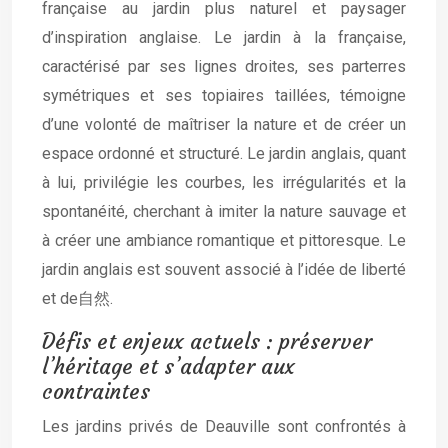
française au jardin plus naturel et paysager
d’inspiration anglaise. Le jardin à la française,
caractérisé par ses lignes droites, ses parterres
symétriques et ses topiaires taillées, témoigne
d’une volonté de maîtriser la nature et de créer un
espace ordonné et structuré. Le jardin anglais, quant
à lui, privilégie les courbes, les irrégularités et la
spontanéité, cherchant à imiter la nature sauvage et
à créer une ambiance romantique et pittoresque. Le
jardin anglais est souvent associé à l’idée de liberté
et de自然.
Défis et enjeux actuels : préserver
l’héritage et s’adapter aux
contraintes
Les jardins privés de Deauville sont confrontés à