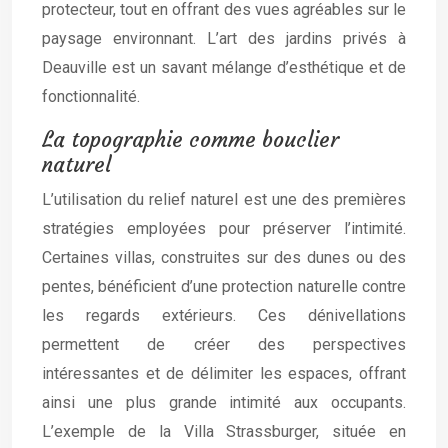
protecteur, tout en offrant des vues agréables sur le
paysage environnant. L’art des jardins privés à
Deauville est un savant mélange d’esthétique et de
fonctionnalité.
La topographie comme bouclier
naturel
L’utilisation du relief naturel est une des premières
stratégies employées pour préserver l’intimité.
Certaines villas, construites sur des dunes ou des
pentes, bénéficient d’une protection naturelle contre
les regards extérieurs. Ces dénivellations
permettent de créer des perspectives
intéressantes et de délimiter les espaces, offrant
ainsi une plus grande intimité aux occupants.
L’exemple de la Villa Strassburger, située en