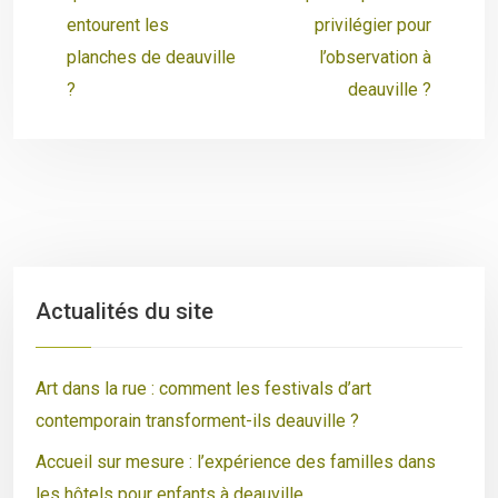
entourent les
privilégier pour
planches de deauville
l’observation à
?
deauville ?
Actualités du site
Art dans la rue : comment les festivals d’art
contemporain transforment-ils deauville ?
Accueil sur mesure : l’expérience des familles dans
les hôtels pour enfants à deauville