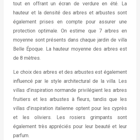
tout en offrant un écran de verdure en été. La
hauteur et la densité des arbres et arbustes sont
également prises en compte pour assurer une
protection optimale. On estime que 7 arbres en
moyenne sont présents dans chaque jardin de villa
Belle Époque. La hauteur moyenne des arbres est
de 8 mètres.
Le choix des arbres et des arbustes est également
influencé par le style architectural de la villa. Les
villas d’inspiration normande privilégient les arbres
fruitiers et les arbustes à fleurs, tandis que les
villas d’inspiration italienne optent pour les cyprès
et les oliviers. Les rosiers grimpants sont
également très appréciés pour leur beauté et leur
parfum.